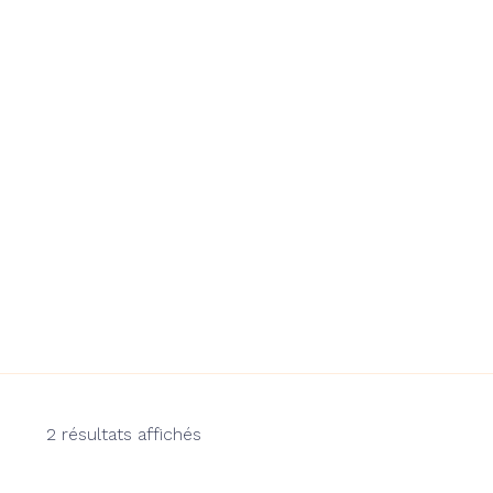
2 résultats affichés