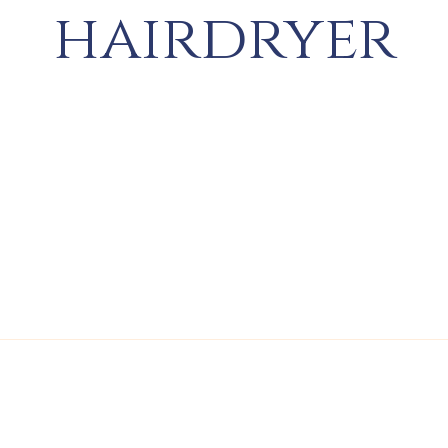
hairdryer