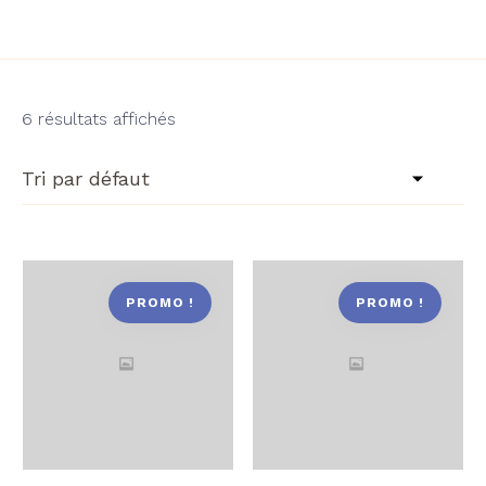
6 résultats affichés
PROMO !
PROMO !